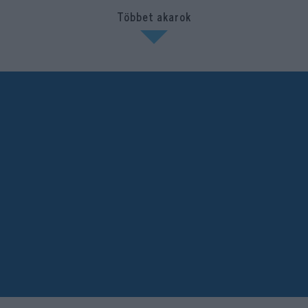
Többet akarok