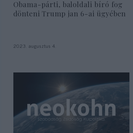
Obama-párti, baloldali bíró fog
dönteni Trump jan 6-ai ügyében
2023. augusztus 4.