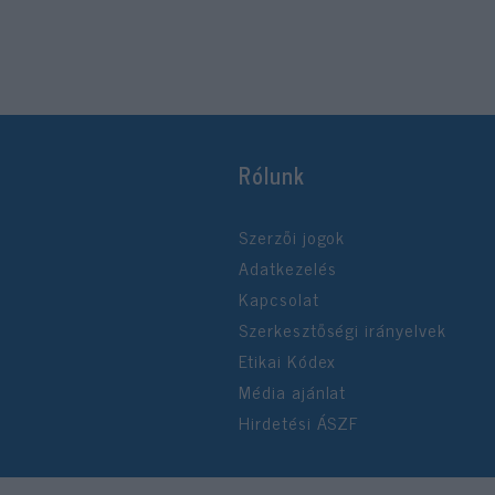
Rólunk
Szerzői jogok
Adatkezelés
Kapcsolat
Szerkesztőségi irányelvek
Etikai Kódex
Média ajánlat
Hirdetési ÁSZF