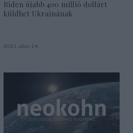
Biden újabb 400 millió dollárt
küldhet Ukrajnának
2023. július 24.