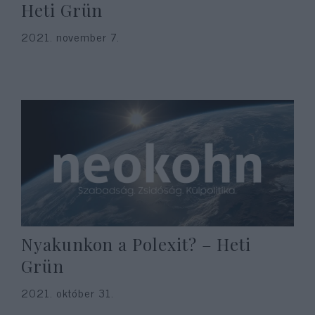
Heti Grün
2021. november 7.
Nyakunkon a Polexit? – Heti
Grün
2021. október 31.