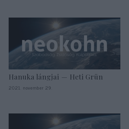
Hanuka lángjai — Heti Grün
2021. november 29.