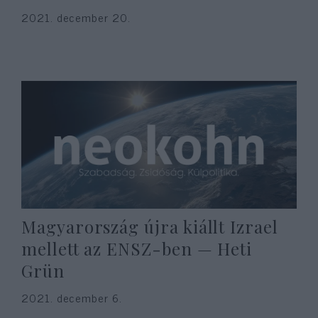
2021. december 20.
Magyarország újra kiállt Izrael
mellett az ENSZ-ben — Heti
Grün
2021. december 6.