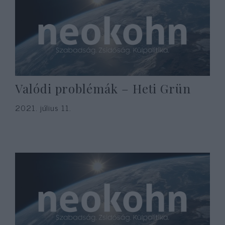
Valódi problémák – Heti Grün
2021. július 11.