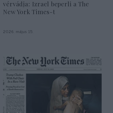
vérvádja: Izrael beperli a The
New York Times-t
2026. május 15.