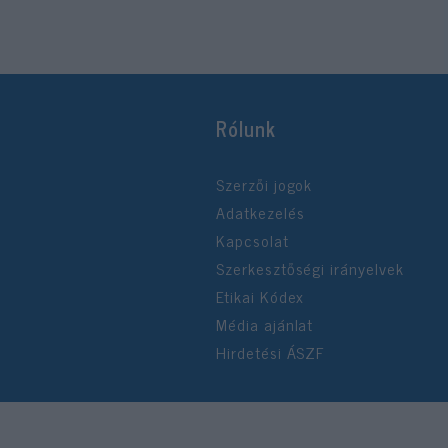
Rólunk
Szerzői jogok
Adatkezelés
Kapcsolat
Szerkesztőségi irányelvek
Etikai Kódex
Média ajánlat
Hirdetési ÁSZF