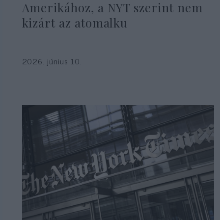
Amerikához, a NYT szerint nem
kizárt az atomalku
2026. június 10.