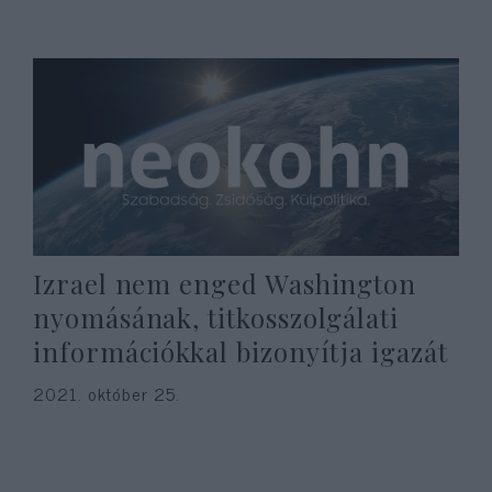
Izrael nem enged Washington
nyomásának, titkosszolgálati
információkkal bizonyítja igazát
2021. október 25.