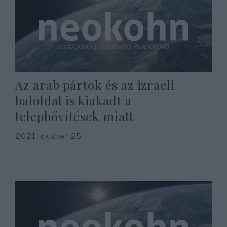
Az arab pártok és az izraeli
baloldal is kiakadt a
telepbővítések miatt
2021. október 25.