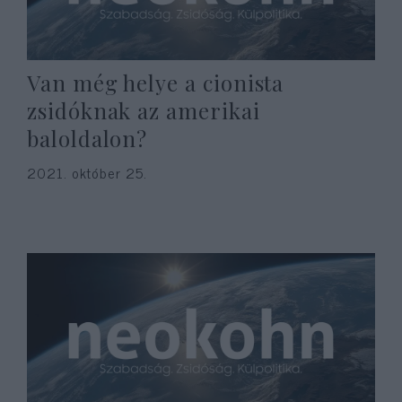
Van még helye a cionista
zsidóknak az amerikai
baloldalon?
2021. október 25.