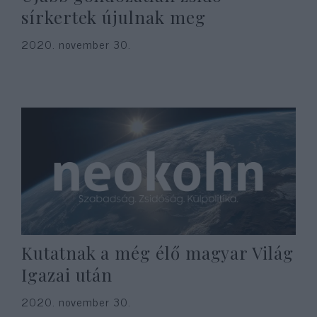
sírkertek újulnak meg
2020. november 30.
Kutatnak a még élő magyar Világ
Igazai után
2020. november 30.