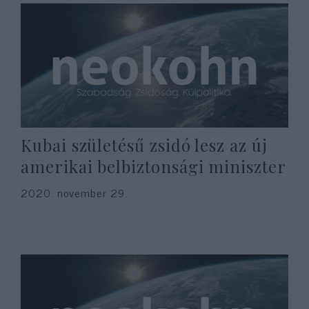
Kubai születésű zsidó lesz az új
amerikai belbiztonsági miniszter
2020. november 29.