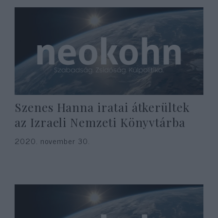
Szenes Hanna iratai átkerültek
az Izraeli Nemzeti Könyvtárba
2020. november 30.