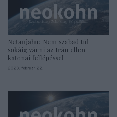
Netanjahu: Nem szabad túl
sokáig várni az Irán ellen
katonai fellépéssel
2023. február 22.