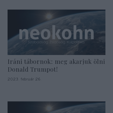
Iráni tábornok: meg akarjuk ölni
Donald Trumpot!
2023. február 26.