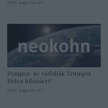
2021. augusztus 27.
Pompeo: ne vádolják Trumpot
Biden hibájáért!
2021. augusztus 17.