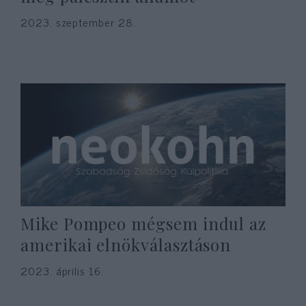
2023. szeptember 28.
Mike Pompeo mégsem indul az
amerikai elnökválasztáson
2023. április 16.