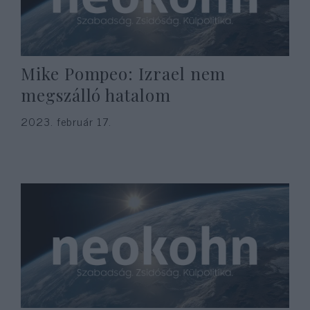
Mike Pompeo: Izrael nem
megszálló hatalom
2023. február 17.