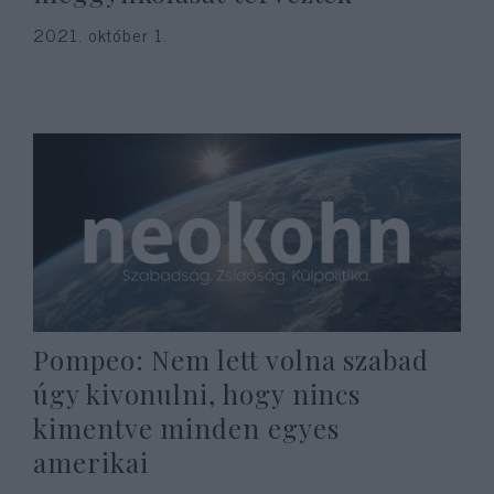
2021. október 1.
Pompeo: Nem lett volna szabad
úgy kivonulni, hogy nincs
kimentve minden egyes
amerikai