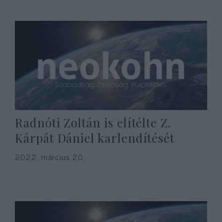
Radnóti Zoltán is elítélte Z.
Kárpát Dániel karlendítését
2022. március 20.