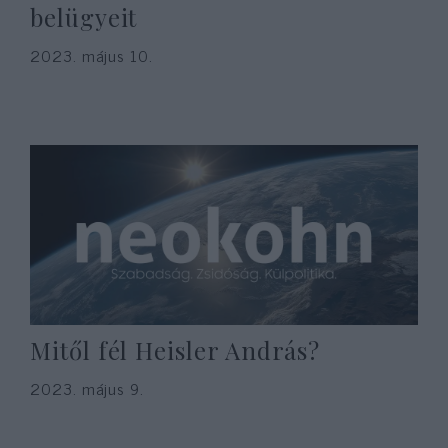
belügyeit
2023. május 10.
Mitől fél Heisler András?
2023. május 9.