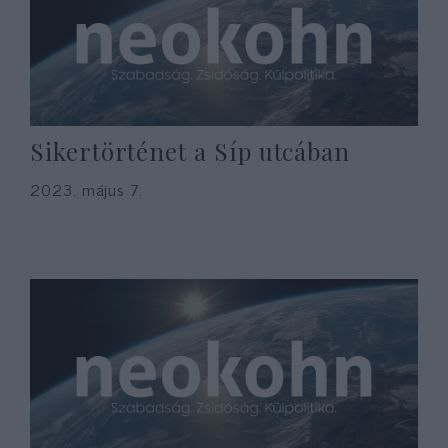
Sikertörténet a Síp utcában
2023. május 7.