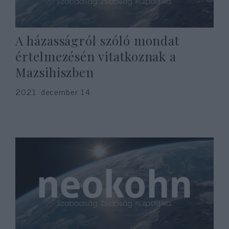
A házasságról szóló mondat
értelmezésén vitatkoznak a
Mazsihiszben
2021. december 14.