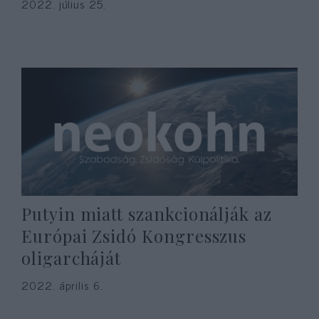
2022. július 25.
Putyin miatt szankcionálják az
Európai Zsidó Kongresszus
oligarcháját
2022. április 6.