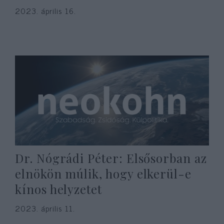
2023. április 16.
Dr. Nógrádi Péter: Elsősorban az
elnökön múlik, hogy elkerül-e
kínos helyzetet
2023. április 11.