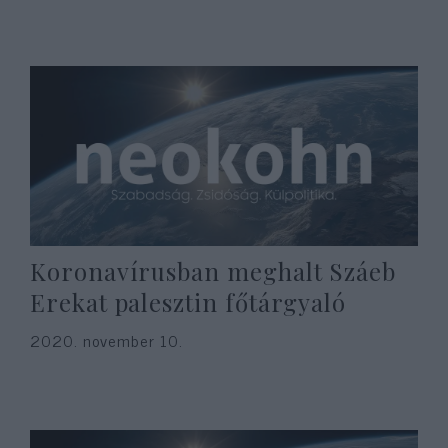
Koronavírusban meghalt Száeb
Erekat palesztin főtárgyaló
2020. november 10.