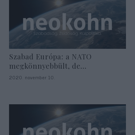
Szabad Európa: a NATO
megkönnyebbült, de…
2020. november 10.