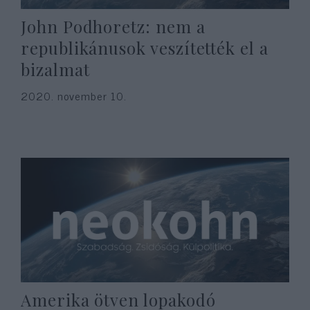
John Podhoretz: nem a
republikánusok veszítették el a
bizalmat
2020. november 10.
Amerika ötven lopakodó