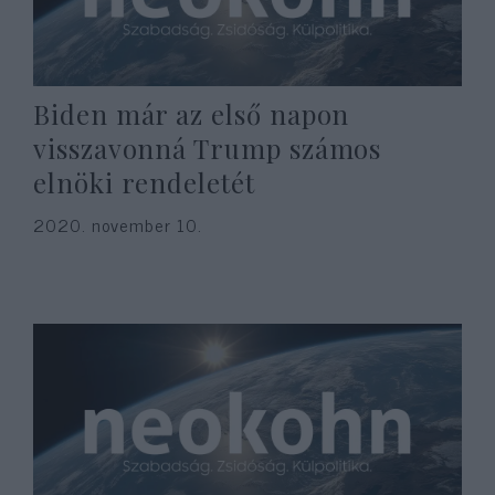
Biden már az első napon
visszavonná Trump számos
elnöki rendeletét
2020. november 10.