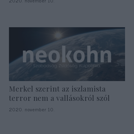
2020. november 10.
Merkel szerint az iszlamista
terror nem a vallásokról szól
2020. november 10.