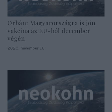
Orbán: Magyarországra is jön
vakcina az EU-ból december
végén
2020. november 10.