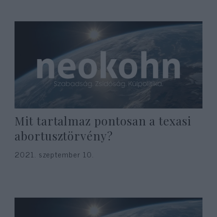
Mit tartalmaz pontosan a texasi
abortusztörvény?
2021. szeptember 10.