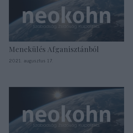
Menekülés Afganisztánból
2021. augusztus 17.