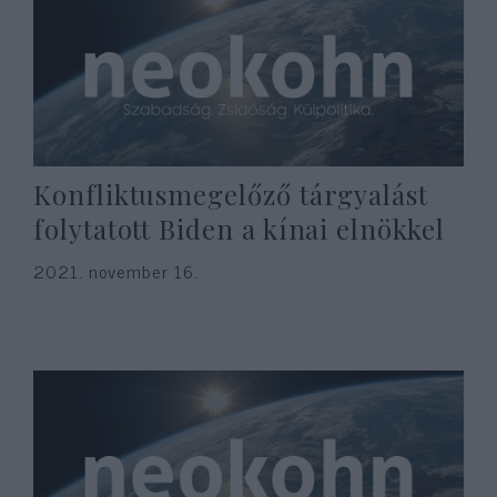
Konfliktusmegelőző tárgyalást
folytatott Biden a kínai elnökkel
2021. november 16.