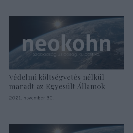
Védelmi költségvetés nélkül
maradt az Egyesült Államok
2021. november 30.