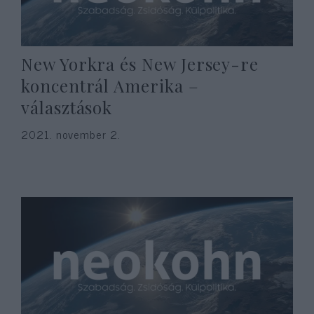
New Yorkra és New Jersey-re
koncentrál Amerika –
választások
2021. november 2.