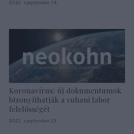
2021. szeptember 14.
Koronavírus: új dokumentumok
bizonyíthatják a vuhani labor
felelősségét
2021. szeptember 13.