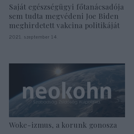
Saját egészségügyi főtanácsadója
sem tudta megvédeni Joe Biden
meghirdetett vakcina politikáját
2021. szeptember 14.
Woke-izmus, a korunk gonosza