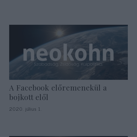
A Facebook előremenekül a
bojkott elől
2020. július 1.