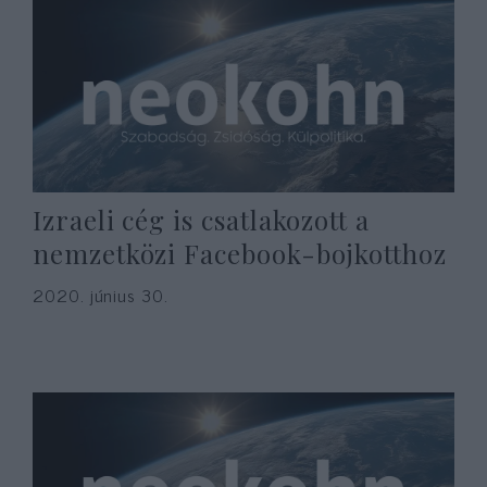
Izraeli cég is csatlakozott a
nemzetközi Facebook-bojkotthoz
2020. június 30.