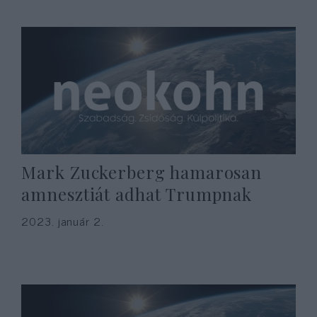
Mark Zuckerberg hamarosan
amnesztiát adhat Trumpnak
2023. január 2.