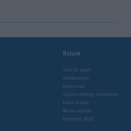
Rólunk
Szerzői jogok
Adatkezelés
Kapcsolat
Szerkesztőségi irányelvek
Etikai Kódex
Média ajánlat
Hirdetési ÁSZF