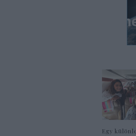
Egy különl