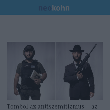
Tombol az antiszemitizmus – az