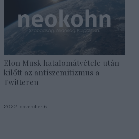
Elon Musk hatalomátvétele után
kilőtt az antiszemitizmus a
Twitteren
2022. november 6.