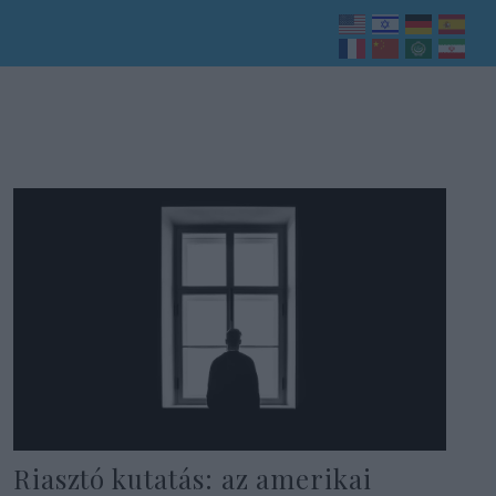
Riasztó kutatás: az amerikai