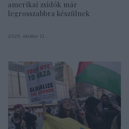
amerikai zsidók már
legrosszabbra készülnek
2025. október 11.