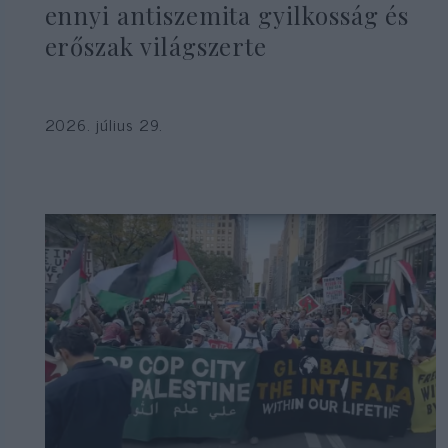
ennyi antiszemita gyilkosság és
erőszak világszerte
2026. július 29.