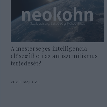
A mesterséges intelligencia
elősegítheti az antiszemitizmus
terjedését?
2023. május 21.