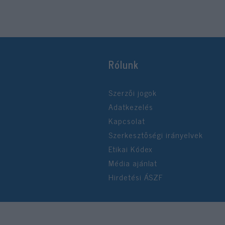
Rólunk
Szerzői jogok
Adatkezelés
Kapcsolat
Szerkesztőségi irányelvek
Etikai Kódex
Média ajánlat
Hirdetési ÁSZF