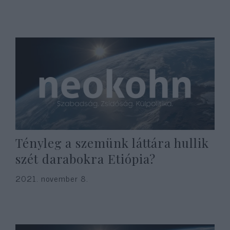
Tényleg a szemünk láttára hullik
szét darabokra Etiópia?
2021. november 8.