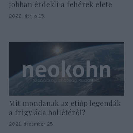
jobban érdekli a fehérek élete
2022. április 15.
Mit mondanak az etióp legendák
a frigyláda hollétéről?
2021. december 25.