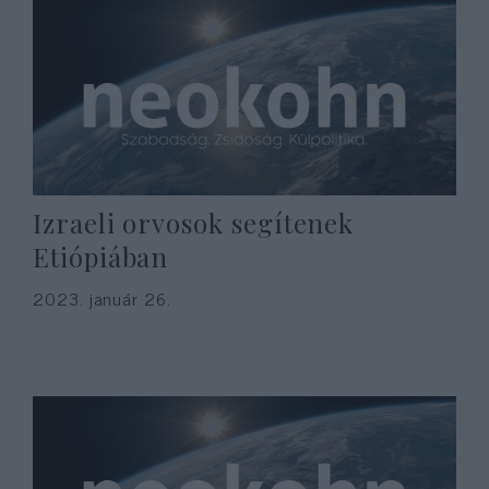
Izraeli orvosok segítenek
Etiópiában
2023. január 26.