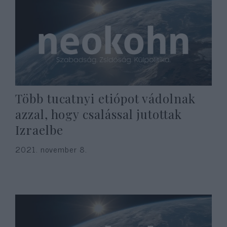
Több tucatnyi etiópot vádolnak
azzal, hogy csalással jutottak
Izraelbe
2021. november 8.