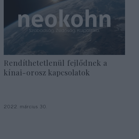
Rendíthetetlenül fejlődnek a
kínai-orosz kapcsolatok
2022. március 30.