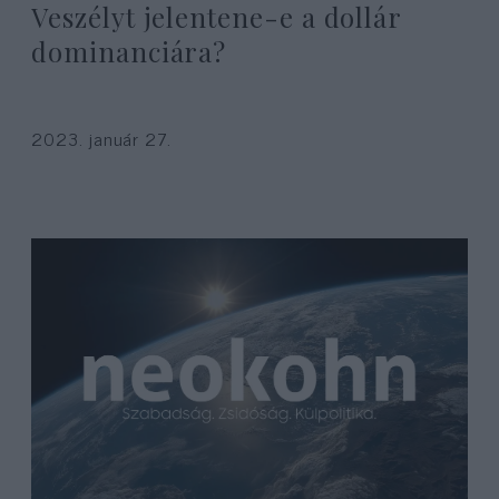
Veszélyt jelentene-e a dollár
dominanciára?
2023. január 27.