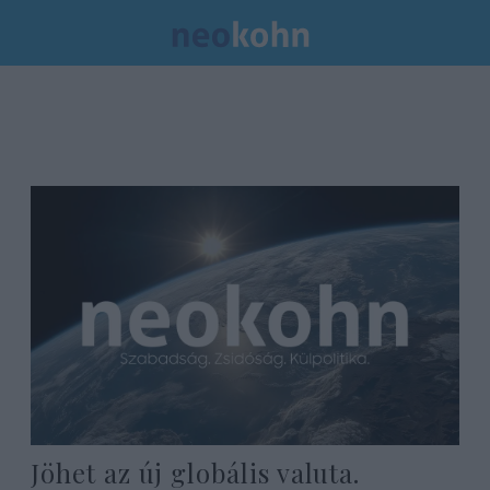
Jöhet az új globális valuta.