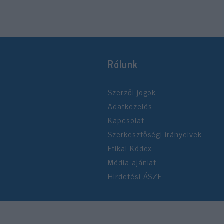
Rólunk
Szerzői jogok
Adatkezelés
Kapcsolat
Szerkesztőségi irányelvek
Etikai Kódex
Média ajánlat
Hirdetési ÁSZF