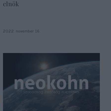
elnök
2022. november 16.