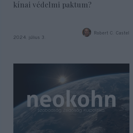
kínai védelmi paktum?
Robert C. Castel
2024. július 3.