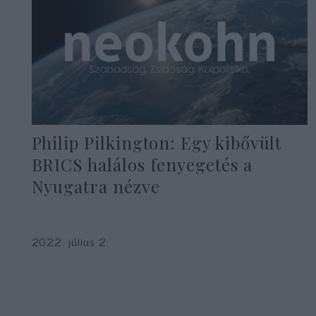
Philip Pilkington: Egy kibővült
BRICS halálos fenyegetés a
Nyugatra nézve
2022. július 2.