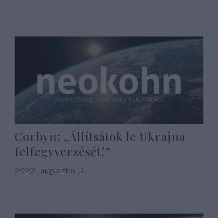
Corbyn: „Állítsátok le Ukrajna
felfegyverzését!”
2022. augusztus 3.