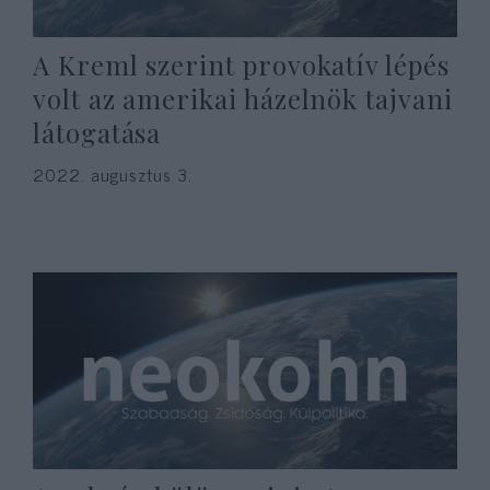
A Kreml szerint provokatív lépés
volt az amerikai házelnök tajvani
látogatása
2022. augusztus 3.