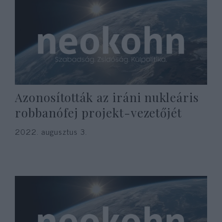
Azonosították az iráni nukleáris
robbanófej projekt-vezetőjét
2022. augusztus 3.