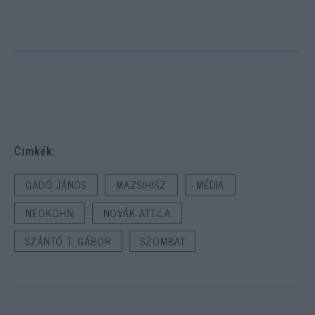
Cimkék:
GADÓ JÁNOS
MAZSIHISZ
MÉDIA
NEOKOHN
NOVÁK ATTILA
SZÁNTÓ T. GÁBOR
SZOMBAT