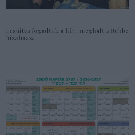
Lesújtva fogadtuk a hírt: meghalt a Rebbe
bizalmasa