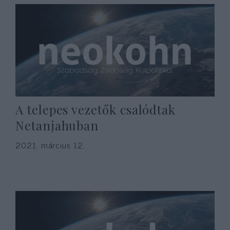
A telepes vezetők csalódtak
Netanjahuban
2021. március 12.