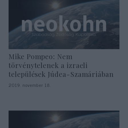
Mike Pompeo: Nem
törvénytelenek a izraeli
települések Júdea-Szamáriában
2019. november 18.