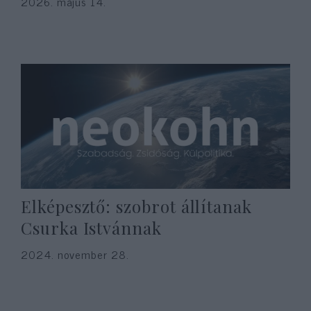
2026. május 14.
Elképesztő: szobrot állítanak
Csurka Istvánnak
2024. november 28.