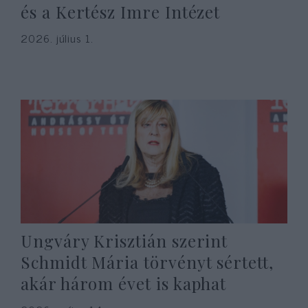
és a Kertész Imre Intézet
2026. július 1.
Ungváry Krisztián szerint
Schmidt Mária törvényt sértett,
akár három évet is kaphat