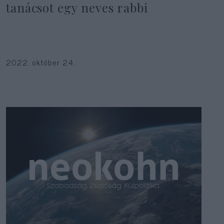
tanácsot egy neves rabbi
2022. október 24.