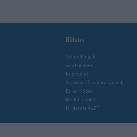
Rólunk
Szerzői jogok
Adatkezelés
Kapcsolat
Szerkesztőségi irányelvek
Etikai Kódex
Média ajánlat
Hirdetési ÁSZF