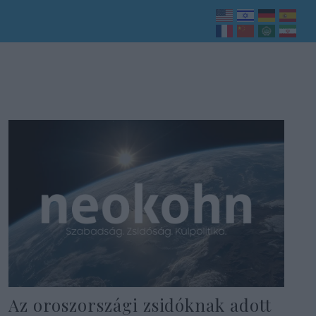
Az oroszországi zsidóknak adott