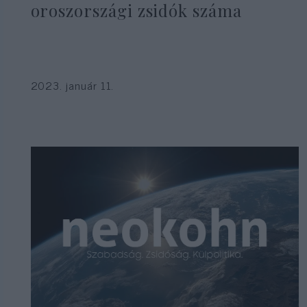
oroszországi zsidók száma
2023. január 11.