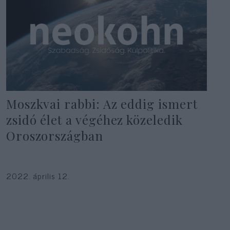
Moszkvai rabbi: Az eddig ismert
zsidó élet a végéhez közeledik
Oroszországban
2022. április 12.