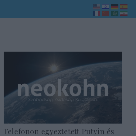
Telefonon egyeztetett Putyin és