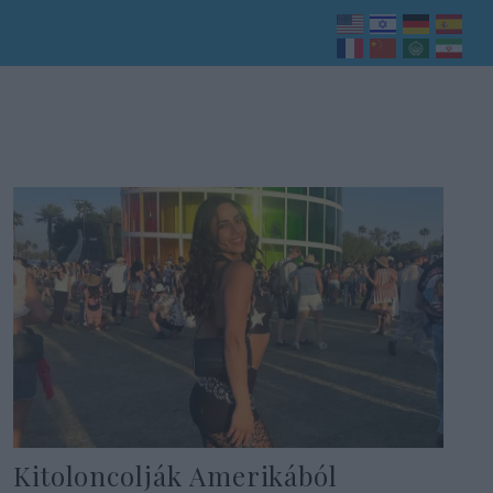
Kitoloncolják Amerikából