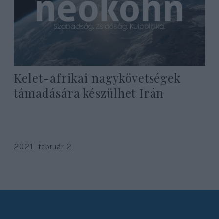
Kelet-afrikai nagykövetségek
támadására készülhet Irán
2021. február 2.