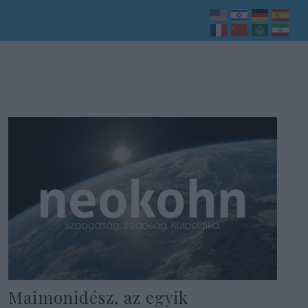
Maimonidész, az egyik