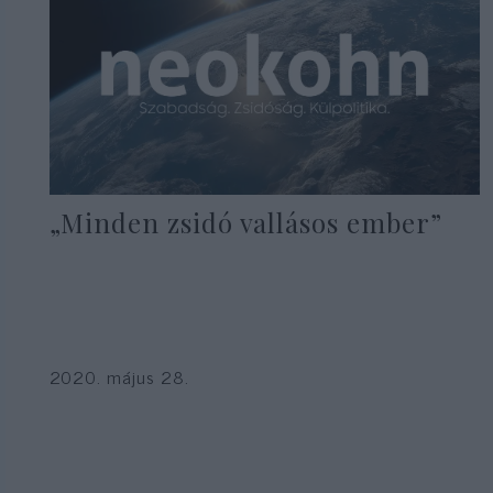
„Minden zsidó vallásos ember”
2020. május 28.