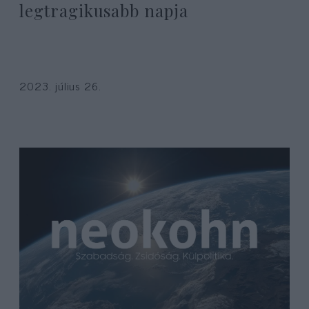
legtragikusabb napja
2023. július 26.