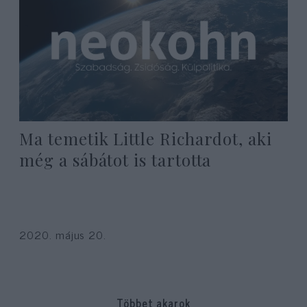
Ma temetik Little Richardot, aki
még a sábátot is tartotta
2020. május 20.
Többet akarok