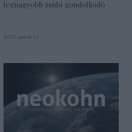
legnagyobb zsidó gondolkodó
2023. január 13.