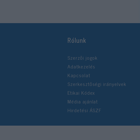
Rólunk
Szerzői jogok
Adatkezelés
Kapcsolat
Szerkesztőségi irányelvek
Etikai Kódex
Média ajánlat
Hirdetési ÁSZF