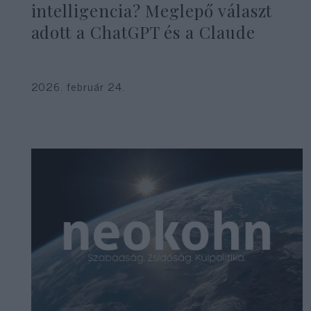
intelligencia? Meglepő választ
adott a ChatGPT és a Claude
2026. február 24.