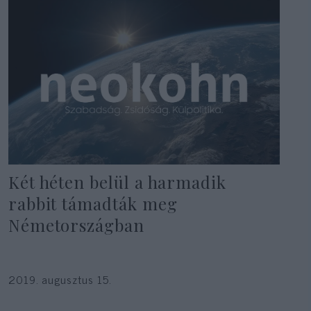
Két héten belül a harmadik
rabbit támadták meg
Németországban
2019. augusztus 15.