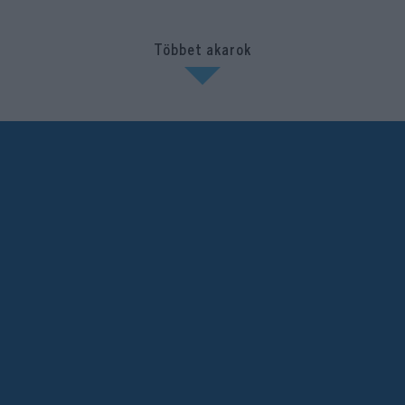
Többet akarok