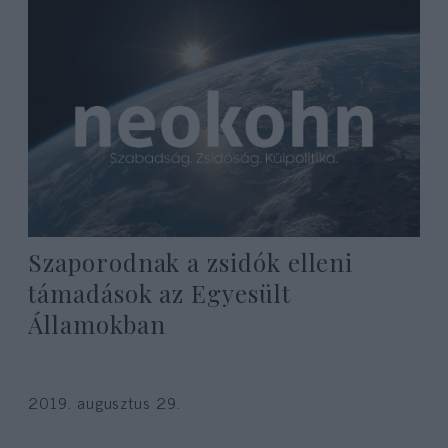
Szaporodnak a zsidók elleni
támadások az Egyesült
Államokban
2019. augusztus 29.