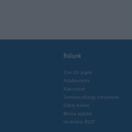
Rólunk
Szerzői jogok
Adatkezelés
Kapcsolat
Szerkesztőségi irányelvek
Etikai Kódex
Média ajánlat
Hirdetési ÁSZF