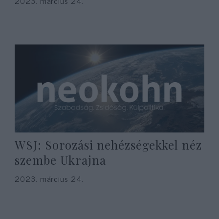
2023. március 24.
WSJ: Sorozási nehézségekkel néz
szembe Ukrajna
2023. március 24.