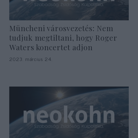
Müncheni városvezetés: Nem
tudjuk megtiltani, hogy Roger
Waters koncertet adjon
2023. március 24.