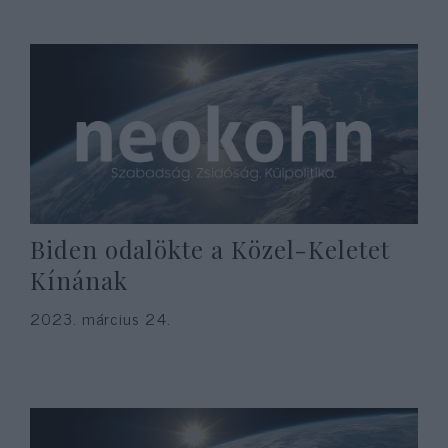
Biden odalökte a Közel-Keletet
Kínának
2023. március 24.