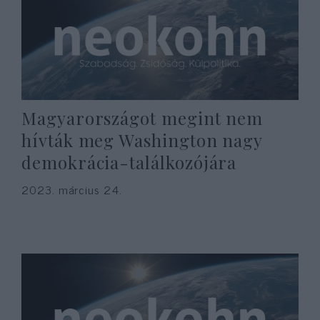
Magyarországot megint nem
hívták meg Washington nagy
demokrácia-találkozójára
2023. március 24.