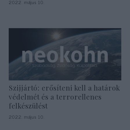
2022. május 10.
Szijjártó: erősíteni kell a határok
védelmét és a terrorellenes
felkészülést
2022. május 10.