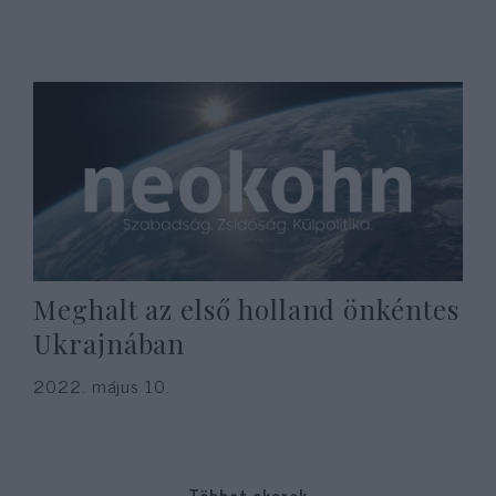
Meghalt az első holland önkéntes
Ukrajnában
2022. május 10.