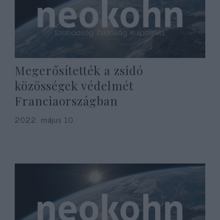
Megerősítették a zsidó
közösségek védelmét
Franciaországban
2022. május 10.