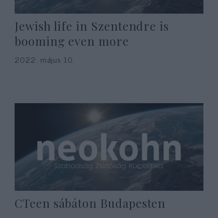
Jewish life in Szentendre is
booming even more
2022. május 10.
CTeen sábáton Budapesten