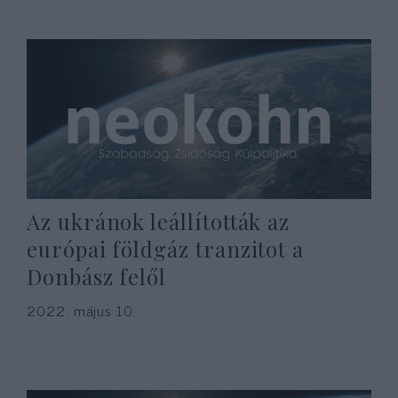
Az ukránok leállították az
európai földgáz tranzitot a
Donbász felől
2022. május 10.