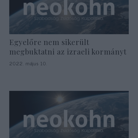
Egyelőre nem sikerült
megbuktatni az izraeli kormányt
2022. május 10.