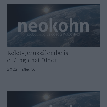
Kelet-Jeruzsálembe is
ellátogathat Biden
2022. május 10.