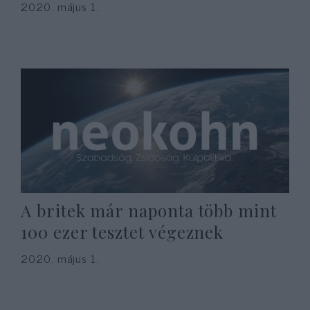
2020. május 1.
A britek már naponta több mint
100 ezer tesztet végeznek
2020. május 1.