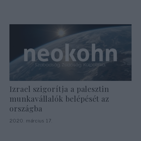
Izrael szigorítja a palesztin
munkavállalók belépését az
országba
2020. március 17.