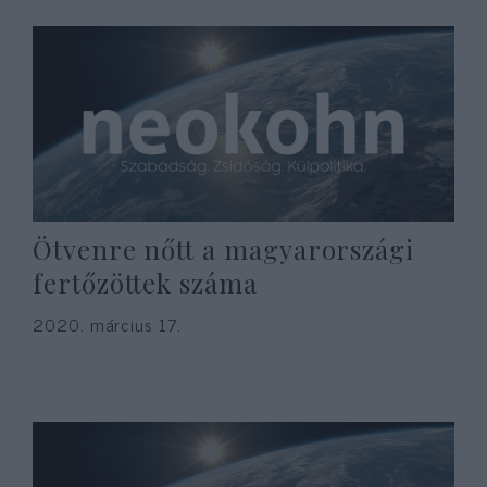
Ötvenre nőtt a magyarországi
fertőzöttek száma
2020. március 17.