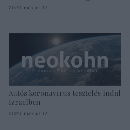
2020. március 17.
Autós koronavírus tesztelés indul
Izraelben
2020. március 17.