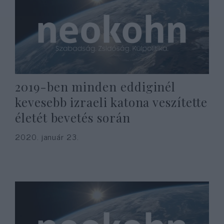
2019-ben minden eddiginél
kevesebb izraeli katona veszítette
életét bevetés során
2020. január 23.