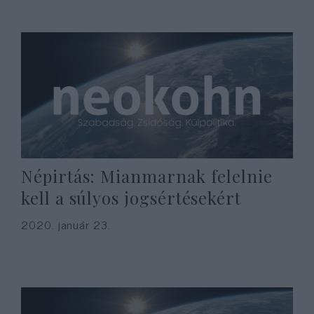
Népirtás: Mianmarnak felelnie
kell a súlyos jogsértésekért
2020. január 23.