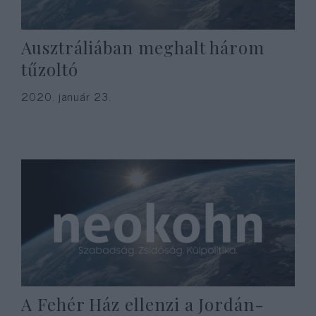
Ausztráliában meghalt három
tűzoltó
2020. január 23.
A Fehér Ház ellenzi a Jordán-