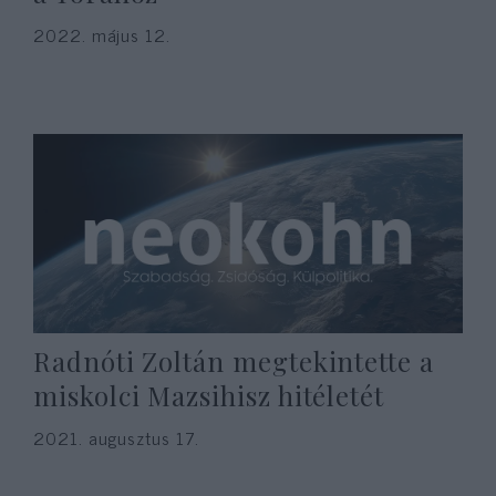
2022. május 12.
Radnóti Zoltán megtekintette a
miskolci Mazsihisz hitéletét
2021. augusztus 17.