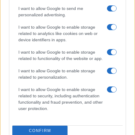
I want to allow Google to send me
personalized advertising.
I want to allow Google to enable storage
related to analytics like cookies on web or
device identifiers in apps.
I want to allow Google to enable storage
related to functionality of the website or app.
I want to allow Google to enable storage
related to personalization.
Valláskárosítás a Síp utcában
Seres Attila
I want to allow Google to enable storage
2020. szeptember 16.
related to security, including authentication
functionality and fraud prevention, and other
user protection.
CONFIRM