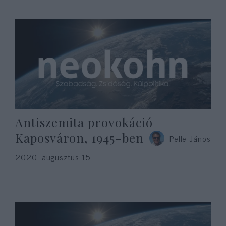
Antiszemita provokáció
Kaposváron, 1945-ben
Pelle János
2020. augusztus 15.