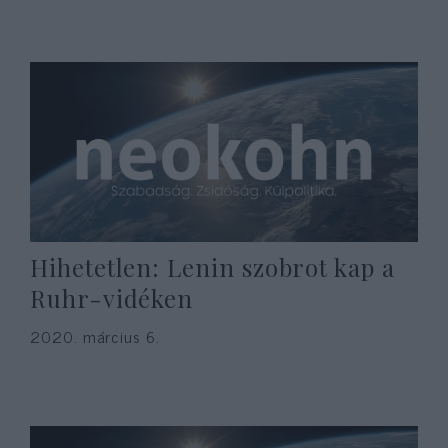
Hihetetlen: Lenin szobrot kap a
Ruhr-vidéken
2020. március 6.