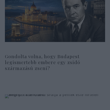
Gondolta volna, hogy Budapest
legismertebb embere egy zsidó
származású zseni?