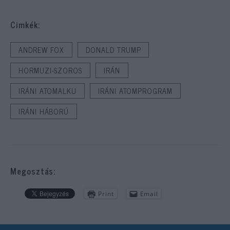
Cimkék:
ANDREW FOX
DONALD TRUMP
HORMUZI-SZOROS
IRÁN
IRÁNI ATOMALKU
IRÁNI ATOMPROGRAM
IRÁNI HÁBORÚ
Megosztás:
Print
Email