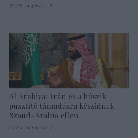
2026. augusztus 9.
Al Arabiya: Irán és a húszik
pusztító támadásra készülnek
Szaúd-Arábia ellen
2026. augusztus 7.