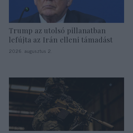
Trump az utolsó pillanatban
lefújta az Irán elleni támadást
2026. augusztus 2.