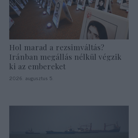
Hol marad a rezsimváltás?
Iránban megállás nélkül végzik
ki az embereket
2026. augusztus 5.