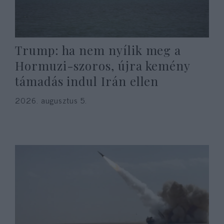
Trump: ha nem nyílik meg a
Hormuzi-szoros, újra kemény
támadás indul Irán ellen
2026. augusztus 5.