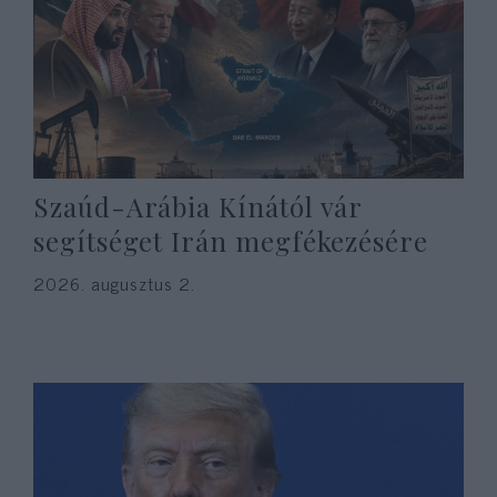
Szaúd-Arábia Kínától vár
segítséget Irán megfékezésére
2026. augusztus 2.