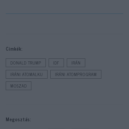
Cimkék:
DONALD TRUMP
IDF
IRÁN
IRÁNI ATOMALKU
IRÁNI ATOMPROGRAM
MOSZAD
Megosztás: