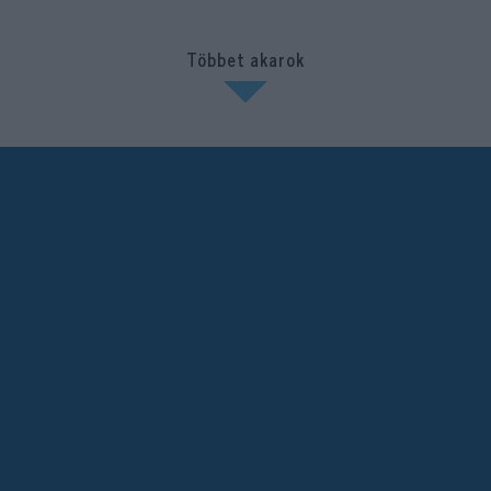
Többet akarok