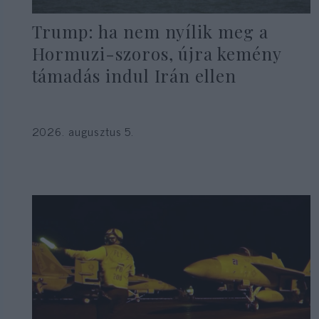
Trump: ha nem nyílik meg a
Hormuzi-szoros, újra kemény
támadás indul Irán ellen
2026. augusztus 5.