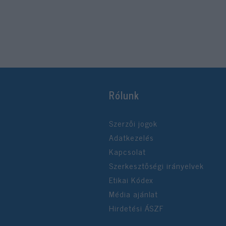
Rólunk
Szerzői jogok
Adatkezelés
Kapcsolat
Szerkesztőségi irányelvek
Etikai Kódex
Média ajánlat
Hirdetési ÁSZF