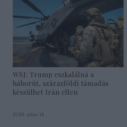
WSJ: Trump eszkalálná a
háborút, szárazföldi támadás
készülhet Irán ellen
2026. július 16.