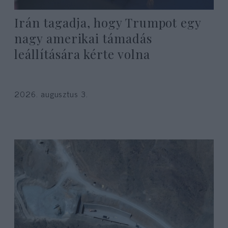
Irán tagadja, hogy Trumpot egy
nagy amerikai támadás
leállítására kérte volna
2026. augusztus 3.