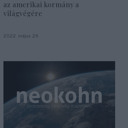
az amerikai kormány a
világvégére
2022. május 29.