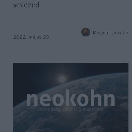
severed
Megyeri Jonatán
2022. május 29.