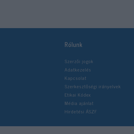
Rólunk
Szerzői jogok
Adatkezelés
Kapcsolat
Szerkesztőségi irányelvek
Etikai Kódex
Média ajánlat
Hirdetési ÁSZF