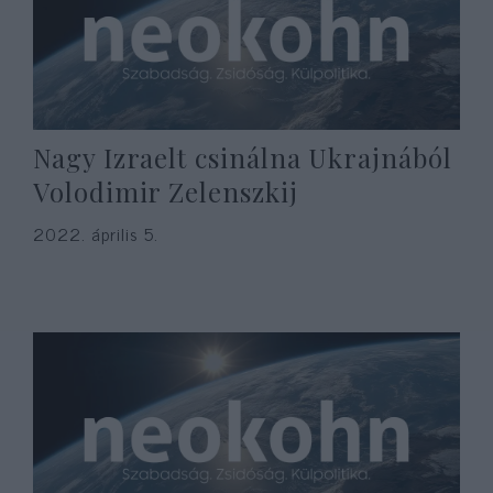
Nagy Izraelt csinálna Ukrajnából
Volodimir Zelenszkij
2022. április 5.