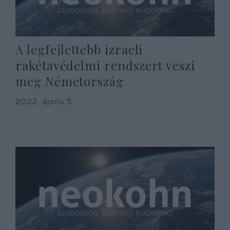
A legfejlettebb izraeli
rakétavédelmi rendszert veszi
meg Németország
2022. április 5.