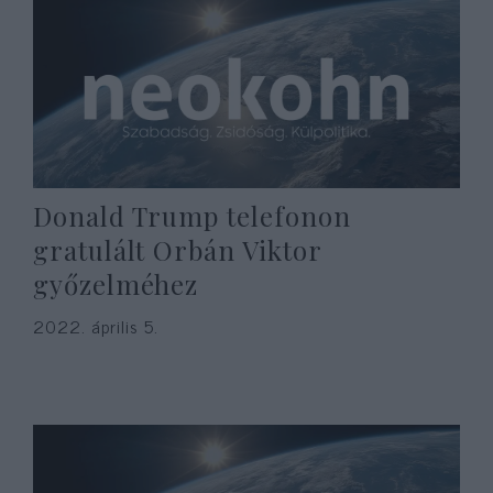
Donald Trump telefonon
gratulált Orbán Viktor
győzelméhez
2022. április 5.