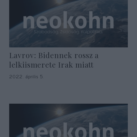
Lavrov: Bidennek rossz a
lelkiismerete Irak miatt
2022. április 5.