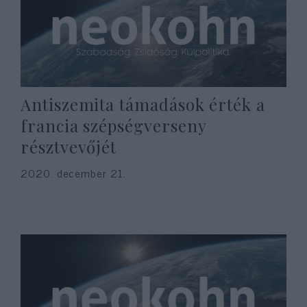
Antiszemita támadások érték a
francia szépségverseny
résztvevőjét
2020. december 21.