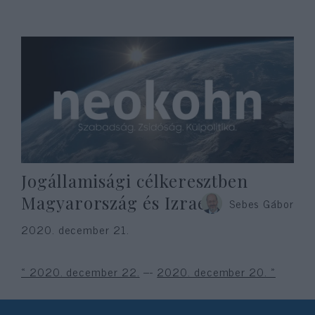
Jogállamisági célkeresztben
Magyarország és Izrael
Sebes Gábor
2020. december 21.
« 2020. december 22.
---
2020. december 20. »