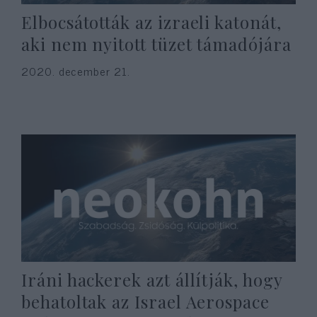
Elbocsátották az izraeli katonát,
aki nem nyitott tüzet támadójára
2020. december 21.
Iráni hackerek azt állítják, hogy
behatoltak az Israel Aerospace