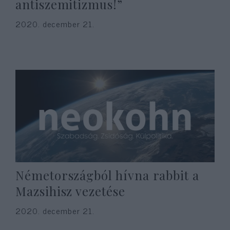
antiszemitizmus!”
2020. december 21.
Németországból hívna rabbit a
Mazsihisz vezetése
2020. december 21.