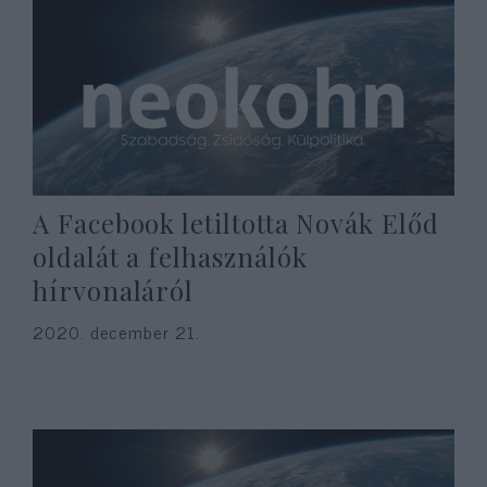
A Facebook letiltotta Novák Előd
oldalát a felhasználók
hírvonaláról
2020. december 21.