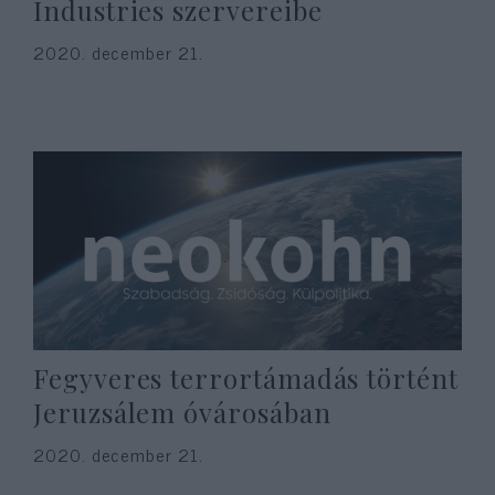
Industries szervereibe
2020. december 21.
Fegyveres terrortámadás történt
Jeruzsálem óvárosában
2020. december 21.