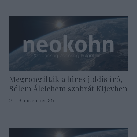
Megrongálták a hires jiddis író,
Sólem Áleichem szobrát Kijevben
2019. november 25.