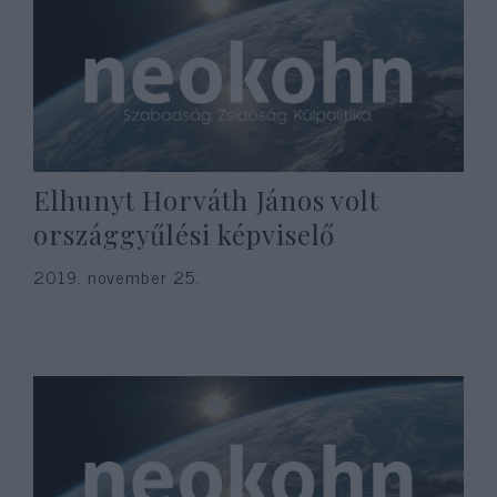
Elhunyt Horváth János volt
országgyűlési képviselő
2019. november 25.