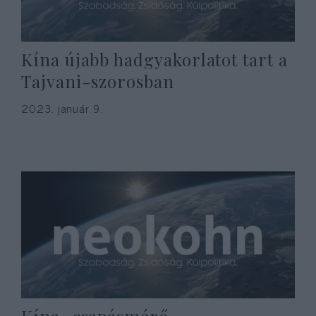
Kína újabb hadgyakorlatot tart a
Tajvani-szorosban
2023. január 9.