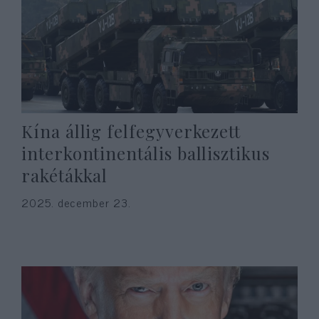
Kína állig felfegyverkezett
interkontinentális ballisztikus
rakétákkal
2025. december 23.