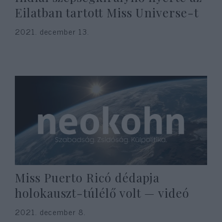
Eilatban tartott Miss Universe-t
2021. december 13.
Miss Puerto Ricó dédapja
holokauszt-túlélő volt — videó
2021. december 8.