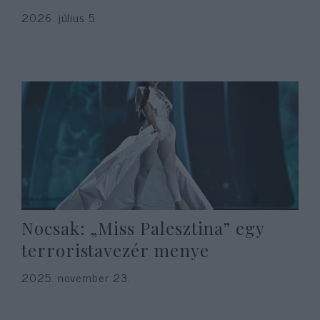
2026. július 5.
Nocsak: „Miss Palesztina” egy
terroristavezér menye
2025. november 23.