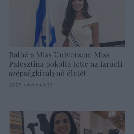
Balhé a Miss Universen: Miss
Palesztina pokollá tette az izraeli
szépségkirálynő életét
2025. november 17.