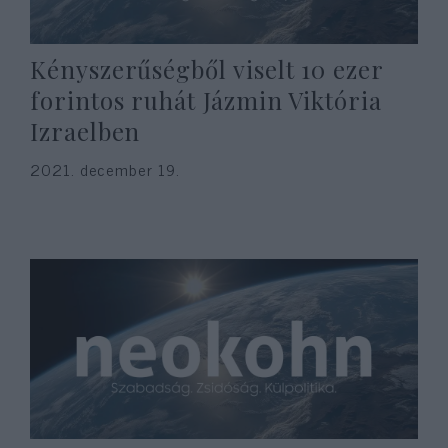
Kényszerűségből viselt 10 ezer
forintos ruhát Jázmin Viktória
Izraelben
2021. december 19.