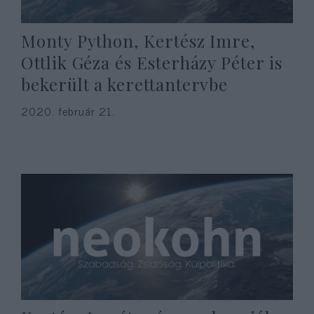
Monty Python, Kertész Imre,
Ottlik Géza és Esterházy Péter is
bekerült a kerettantervbe
2020. február 21.