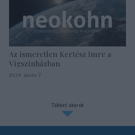
Az ismeretlen Kertész Imre a
Vígszínházban
2019. április 7.
Többet akarok