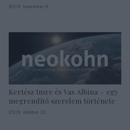
2019. november 8.
Kertész Imre és Vas Albina – egy
megrendítő szerelem története
2019. október 12.