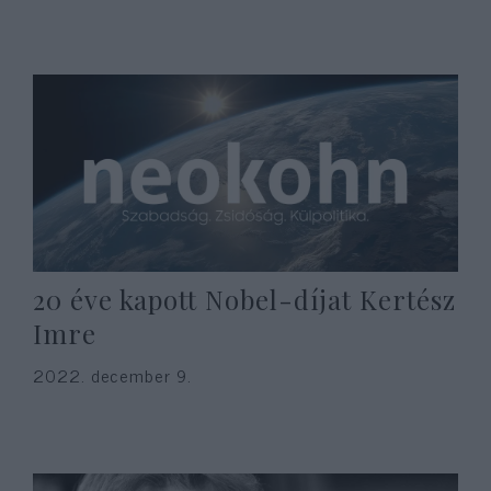
20 éve kapott Nobel-díjat Kertész
Imre
2022. december 9.