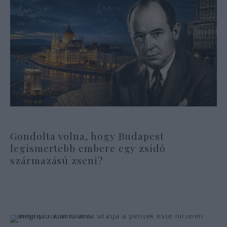
Gondolta volna, hogy Budapest
legismertebb embere egy zsidó
származású zseni?