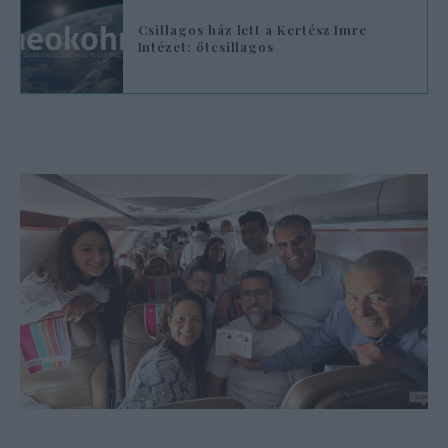
Csillagos ház lett a Kertész Imre
Intézet: ötcsillagos