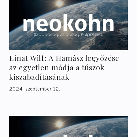
Einat Wilf: A Hamász legyőzése
az egyetlen módja a túszok
kiszabadításának
2024. szeptember 12.