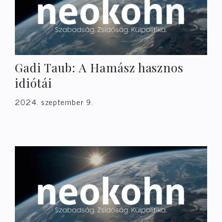
Gadi Taub: A Hamász hasznos
idiótái
2024. szeptember 9.