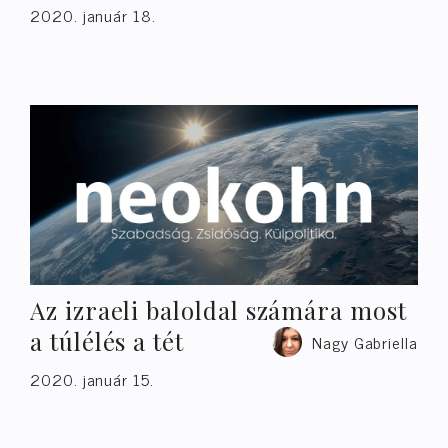
2020. január 18.
Az izraeli baloldal számára most
a túlélés a tét
Nagy Gabriella
2020. január 15.