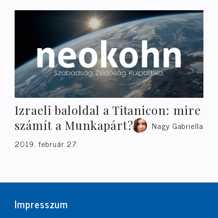
Izraeli baloldal a Titanicon: mire
számít a Munkapárt?
Nagy Gabriella
2019. február 27.
Impresszum