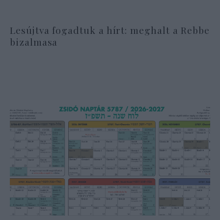
Lesújtva fogadtuk a hírt: meghalt a Rebbe
bizalmasa