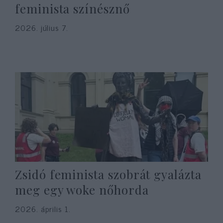
feminista színésznő
2026. július 7.
Zsidó feminista szobrát gyalázta
meg egy woke nőhorda
2026. április 1.