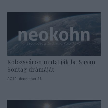
Kolozsváron mutatják be Susan
Sontag drámáját
2019. december 11.