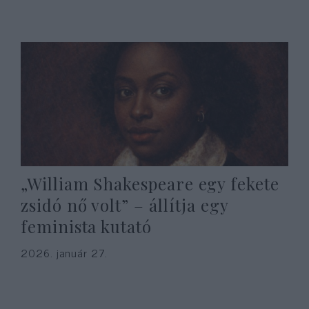
„William Shakespeare egy fekete
zsidó nő volt” – állítja egy
feminista kutató
2026. január 27.