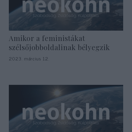
Amikor a feministákat
szélsőjobboldalinak bélyegzik
2023. március 12.