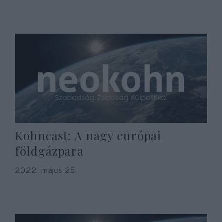
Kohncast: A nagy európai
földgázpara
2022. május 25.