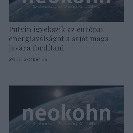
Putyin igyekszik az európai
energiaválságot a saját maga
javára fordítani
2021. október 29.