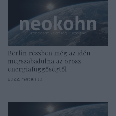
Berlin részben még az idén
megszabadulna az orosz
energiafüggőségtől
2022. március 13.