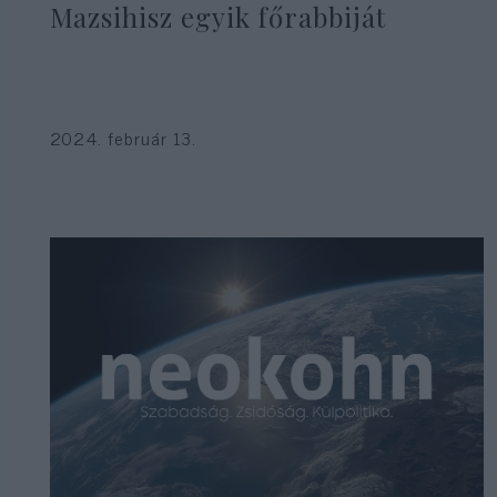
Mazsihisz egyik főrabbiját
2024. február 13.