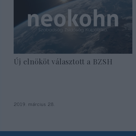
Új elnököt választott a BZSH
2019. március 28.